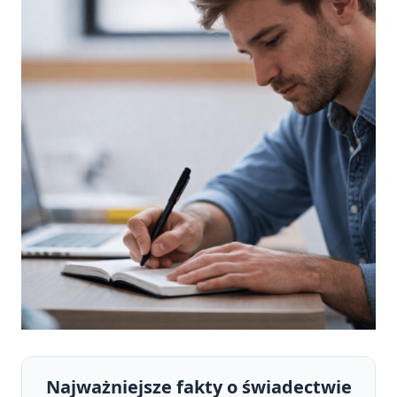
Najważniejsze fakty o świadectwie