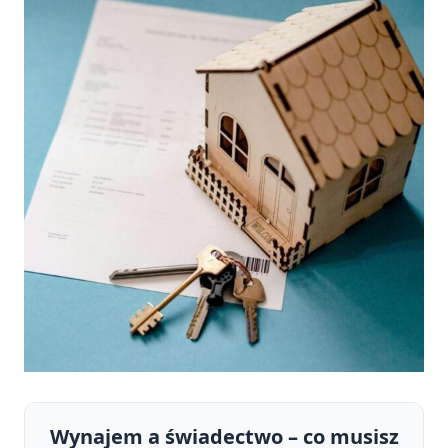
Wynajem a świadectwo – co musisz